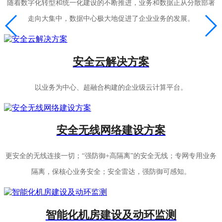
随着数字化转型和统一化建设的不断推进，业务和数据正从分散部署
走向大集中，数据中心极大地促进了企业业务的发展。
安全云解决方案
以业务为中心、超融合构建的企业级云计算平台。
安全无线网络建设方案
更安全的无线连接一切；“强防御+高隔离”的安全无线；专网专用业务
隔离，保核心业务安全；安全雷达，强防御可感知。
智能化机房建设及动环监测