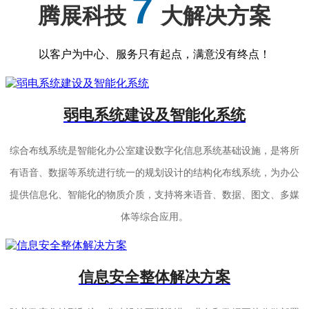
7
腾展科技
大解决方案
以客户为中心、服务只有起点，满意没有终点！
弱电系统建设及智能化系统
综合布线系统是智能化办公室建设数字化信息系统基础设施，是将所
有语音、数据等系统进行统一的规划设计的结构化布线系统，为办公
提供信息化、智能化的物质介质，支持将来语音、数据、图文、多媒
体等综合应用。
信息安全整体解决方案