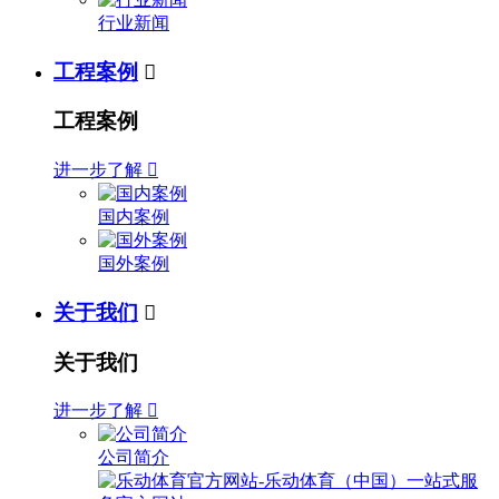
行业新闻
工程案例

工程案例
进一步了解

国内案例
国外案例
关于我们

关于我们
进一步了解

公司简介