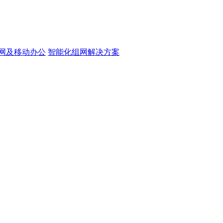
网及移动办公
智能化组网解决方案