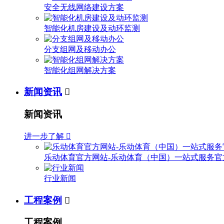
安全无线网络建设方案
智能化机房建设及动环监测
分支组网及移动办公
智能化组网解决方案
新闻资讯

新闻资讯
进一步了解

乐动体育官方网站-乐动体育（中国）一站式服务官
行业新闻
工程案例

工程案例