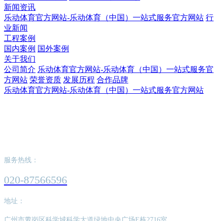
新闻资讯
乐动体育官方网站-乐动体育（中国）一站式服务官方网站
行
业新闻
工程案例
国内案例
国外案例
关于我们
公司简介
乐动体育官方网站-乐动体育（中国）一站式服务官
方网站
荣誉资质
发展历程
合作品牌
乐动体育官方网站-乐动体育（中国）一站式服务官方网站
乐动体育官方网站-乐动体育（中国）一站式
服务官方网站
服务热线：
020-87566596
地址：
广州市萝岗区科学城科学大道绿地中央广场E栋2716室